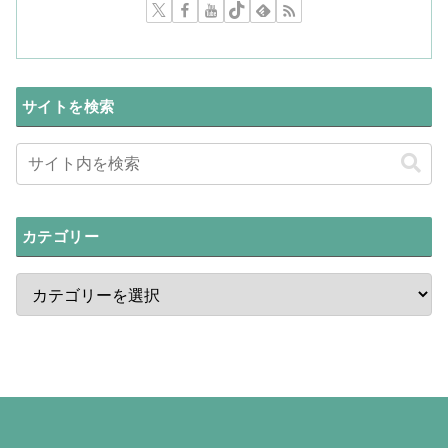
サイトを検索
カテゴリー