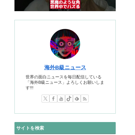
海外B級ニュース
世界の面白ニュースを毎日配信している
「海外B級ニュース」よろしくお願いしま
す!!!
サイトを検索