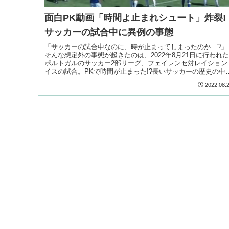
面白PK動画「時間よ止まれシュート」炸裂!
サッカーの試合中に異例の事態
「サッカーの試合中なのに、時が止まってしまったのか…?」
そんな想定外の事態が起きたのは、2022年8月21日に行われた
ポルトガルのサッカー2部リーグ、フェイレンセ対レイション
イスの試合。PKで時間が止まった!?長いサッカーの歴史の中
も異例
2022.08.