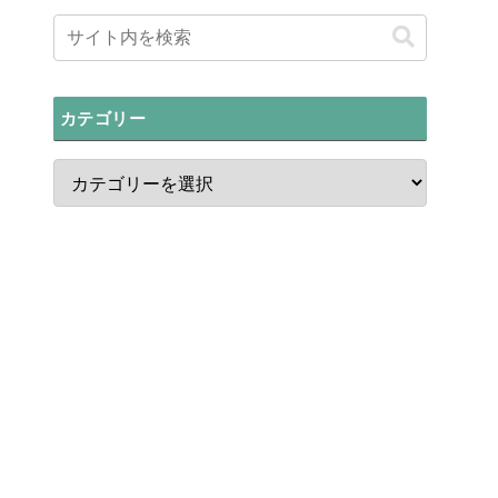
カテゴリー