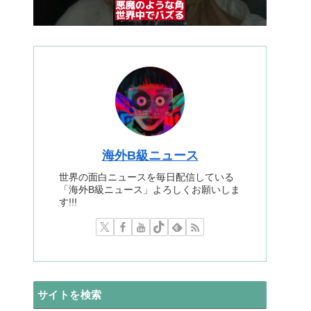
海外B級ニュース
世界の面白ニュースを毎日配信している
「海外B級ニュース」よろしくお願いしま
す!!!
サイトを検索