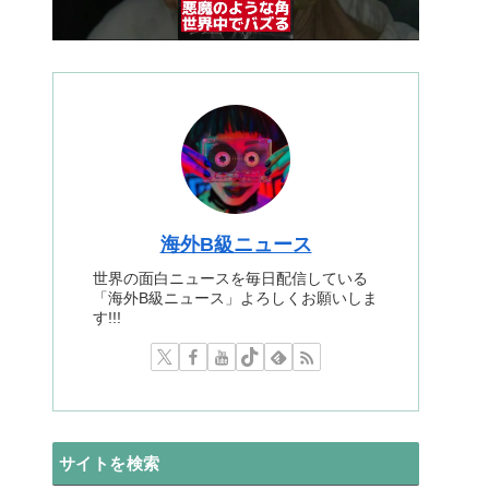
海外B級ニュース
世界の面白ニュースを毎日配信している
「海外B級ニュース」よろしくお願いしま
す!!!
サイトを検索