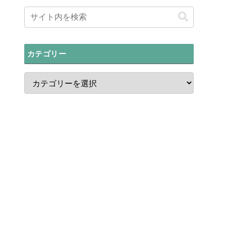
カテゴリー