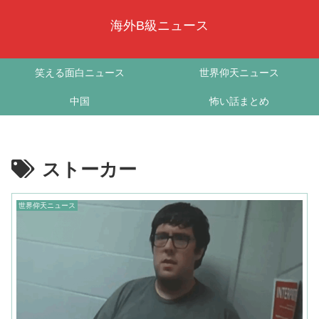
海外B級ニュース
笑える面白ニュース
世界仰天ニュース
中国
怖い話まとめ
ストーカー
世界仰天ニュース