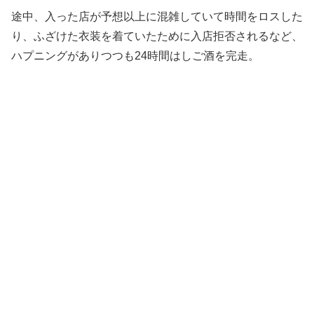
途中、入った店が予想以上に混雑していて時間をロスした
り、ふざけた衣装を着ていたために入店拒否されるなど、
ハプニングがありつつも24時間はしご酒を完走。