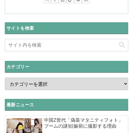
サイトを検索
カテゴリー
最新ニュース
中国Z世代「偽装マタニティフォト」
ブームの謎!妊娠前に撮影する理由