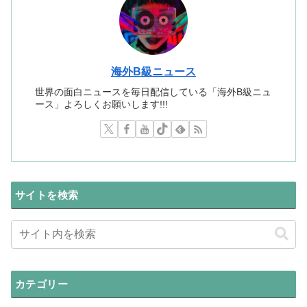
海外B級ニュース
世界の面白ニュースを毎日配信している「海外B級ニュ
ース」よろしくお願いします!!!
サイトを検索
カテゴリー