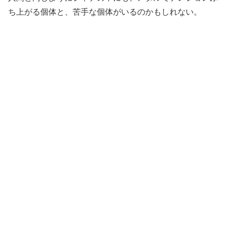
ち上がる個体と、苦手な個体がいるのかもしれない。