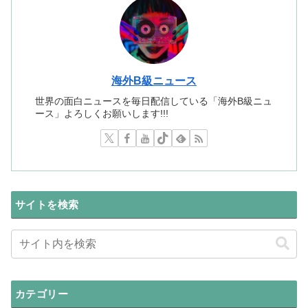
海外B級ニュース
世界の面白ニュースを毎日配信している「海外B級ニュ
ース」よろしくお願いします!!!
サイトを検索
カテゴリー