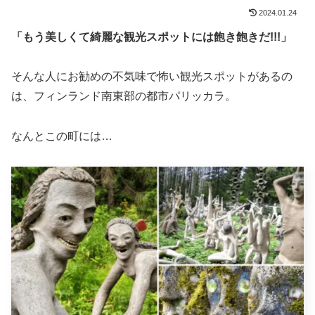
2024.01.24
「もう美しくて綺麗な観光スポットには飽き飽きだ!!!」
そんな人にお勧めの不気味で怖い観光スポットがあるの
は、フィンランド南東部の都市パリッカラ。
なんとこの町には…