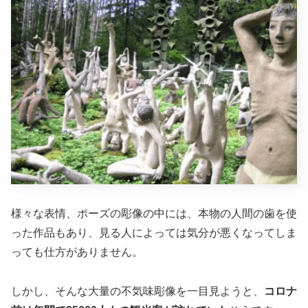
様々な表情、ポーズの彫像の中には、本物の人間の歯を使
った作品もあり、見る人によっては気分が悪くなってしま
っても仕方がありません。
しかし、そんな大量の不気味彫像を一目見ようと、
コロナ