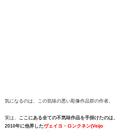
気になるのは、この気味の悪い彫像作品群の作者。
実は、
ここにある全ての不気味作品を手掛けたのは、
2010年に他界した
ヴェイヨ・ロンクネン(Veijo