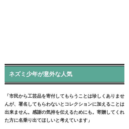
ネズミ少年が意外な人気
「市民から工芸品を寄付してもらうことは珍しくありませ
んが、署名してもらわないとコレクションに加えることは
出来ません。感謝の気持を伝えるためにも。寄贈してくれ
た方に名乗り出てほしいと考えています」