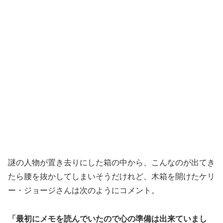
謎の人物が置き去りにした箱の中から、こんなのが出てき
たら腰を抜かしてしまいそうだけれど、木箱を開けたケリ
ー・ジョージさんは次のようにコメント。
「最初にメモを読んでいたので心の準備は出来ていまし