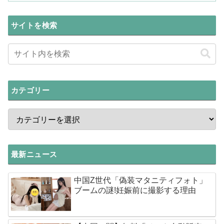
サイトを検索
カテゴリー
最新ニュース
中国Z世代「偽装マタニティフォト」
ブームの謎!妊娠前に撮影する理由