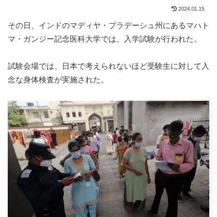
2024.01.15
その日、インドのマディヤ・プラデーシュ州にあるマハト
マ・ガンジー記念医科大学では、入学試験が行われた。
試験会場では、日本で考えられないほど受験生に対して入
念な身体検査が実施された。