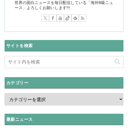
世界の面白ニュースを毎日配信している「海外B級ニュ
ース」よろしくお願いします!!!
サイトを検索
カテゴリー
最新ニュース