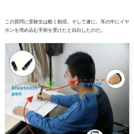
この質問に受験生は酷く動揺。そして遂に、耳の中にイヤ
ホンを埋め込む手術を受けたと自白したのだ。