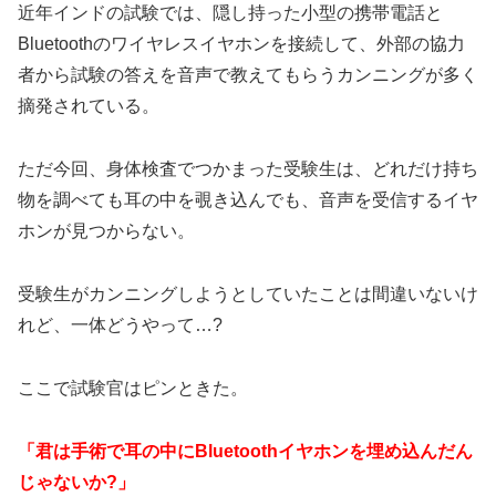
近年インドの試験では、隠し持った小型の携帯電話と
Bluetoothのワイヤレスイヤホンを接続して、外部の協力
者から試験の答えを音声で教えてもらうカンニングが多く
摘発されている。
ただ今回、身体検査でつかまった受験生は、どれだけ持ち
物を調べても耳の中を覗き込んでも、音声を受信するイヤ
ホンが見つからない。
受験生がカンニングしようとしていたことは間違いないけ
れど、一体どうやって…?
ここで試験官はピンときた。
「君は手術で耳の中にBluetoothイヤホンを埋め込んだん
じゃないか?」