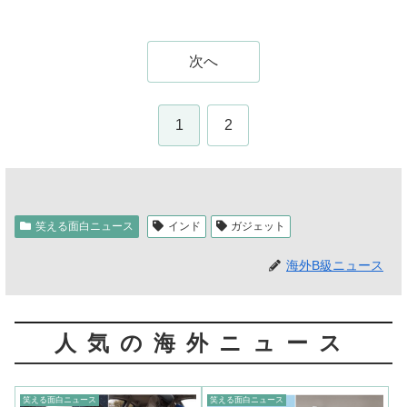
次へ
1
2
笑える面白ニュース
インド
ガジェット
海外B級ニュース
人気の海外ニュース
笑える面白ニュース
笑える面白ニュース