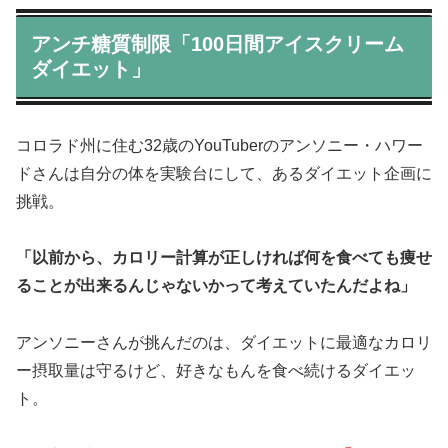
アンチ糖質制限「100日間アイスクリーム
ダイエット」
コロラド州に住む32歳のYouTuberのアンソニー・ハワー
ドさんは自分の体を実験台にして、あるダイエット企画に
挑戦。
「以前から、カロリー計算が正しければ何を食べても痩せ
ることが出来るんじゃないかって考えていたんだよね」
アンソニーさんが挑んだのは、ダイエットに最適なカロリ
ー摂取量は守るけど、好きなもんを食べ続けるダイエッ
ト。