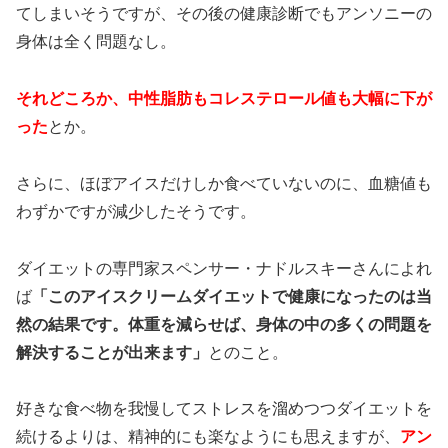
てしまいそうですが、その後の健康診断でもアンソニーの
身体は全く問題なし。
それどころか、中性脂肪もコレステロール値も大幅に下が
った
とか。
さらに、ほぼアイスだけしか食べていないのに、血糖値も
わずかですが減少したそうです。
ダイエットの専門家スペンサー・ナドルスキーさんによれ
ば
「このアイスクリームダイエットで健康になったのは当
然の結果です。体重を減らせば、身体の中の多くの問題を
解決することが出来ます」
とのこと。
好きな食べ物を我慢してストレスを溜めつつダイエットを
続けるよりは、精神的にも楽なようにも思えますが、
アン