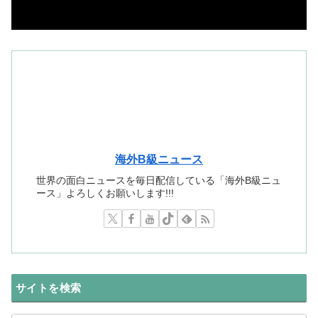
海外B級ニュース
世界の面白ニュースを毎日配信している「海外B級ニュ
ース」よろしくお願いします!!!
サイトを検索