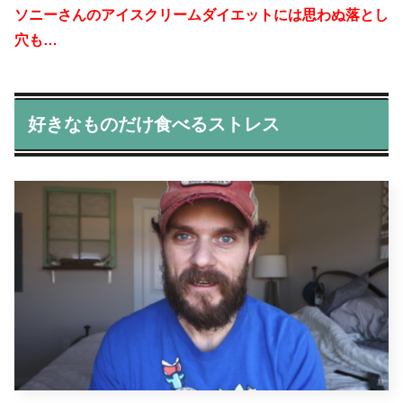
ソニーさんのアイスクリームダイエットには思わぬ落とし
穴も…
好きなものだけ食べるストレス