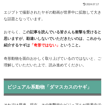
2024.07.17
エジプトで撮影されたヤギの動画が世界中に拡散して大き
な話題となっています。
おそらく、
この記事を読んでいる皆さんも衝撃を受けると
思いますが、勘違いしないでいただきたいのは、これから
紹介するヤギは
「奇形ではない」
ということ。
奇形動物を面白おかしく取り上げているのではないと、ご
理解していただいた上で、読み進めてください。
ビジュアル系動物「ダマスカスのヤギ」
それでは早速、現在、その衝撃的なビジュアルが世界中で