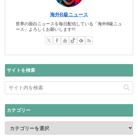
海外B級ニュース
世界の面白ニュースを毎日配信している「海外B級ニュ
ース」よろしくお願いします!!!
サイトを検索
カテゴリー