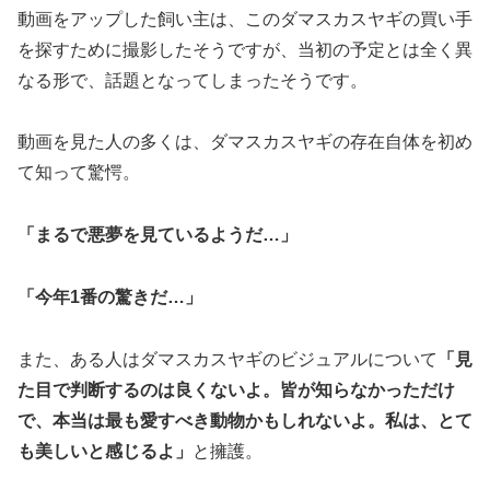
動画をアップした飼い主は、このダマスカスヤギの買い手
を探すために撮影したそうですが、当初の予定とは全く異
なる形で、話題となってしまったそうです。
動画を見た人の多くは、ダマスカスヤギの存在自体を初め
て知って驚愕。
「まるで悪夢を見ているようだ…」
「今年1番の驚きだ…」
また、ある人はダマスカスヤギのビジュアルについて
「見
た目で判断するのは良くないよ。皆が知らなかっただけ
で、本当は最も愛すべき動物かもしれないよ。私は、とて
も美しいと感じるよ」
と擁護。