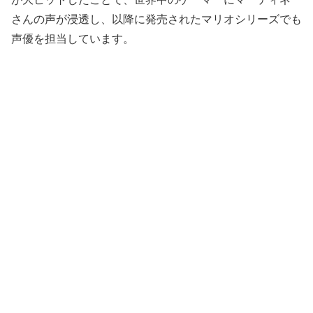
さんの声が浸透し、以降に発売されたマリオシリーズでも
声優を担当しています。