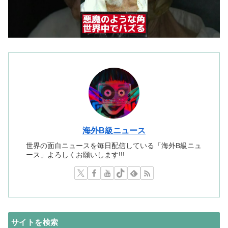
海外B級ニュース
世界の面白ニュースを毎日配信している「海外B級ニュ
ース」よろしくお願いします!!!
サイトを検索