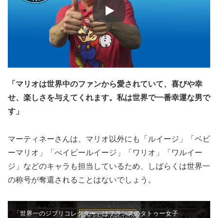
「マリオは世界中のファンから愛されていて、喜びや幸
せ、楽しさを与えてくれます。私は世界で一番幸運な男で
す」
マーティネーさんは、マリオ以外にも「ルイージ」「ベビ
ーマリオ」「べイビールイージ」「ワリオ」「ワルイー
ジ」などのキャラも担当しているため、しばらくは世界一
の称号が奪還されることはないでしょう。
「世界一のジブリコレクター」はフランスのタトゥー女子