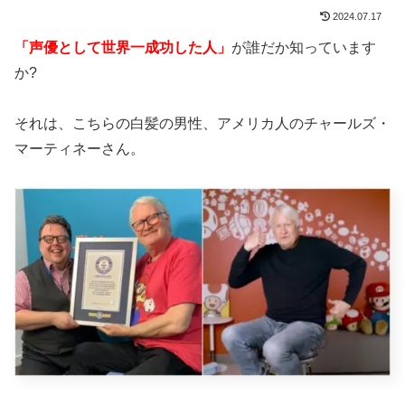
2024.07.17
「声優として世界一成功した人」
が誰だか知っています
か?
それは、こちらの白髪の男性、アメリカ人のチャールズ・
マーティネーさん。