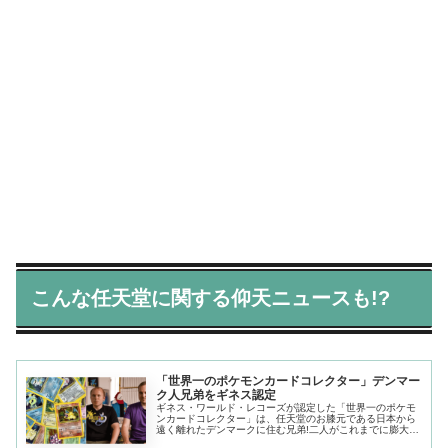
こんな任天堂に関する仰天ニュースも!?
「世界一のポケモンカードコレクター」デンマー
ク人兄弟をギネス認定
ギネス・ワールド・レコーズが認定した「世界一のポケモ
ンカードコレクター」は、任天堂のお膝元である日本から
遠く離れたデンマークに住む兄弟!二人がこれまでに膨大な
時間とお金をかけて集めたポケモンカードは、なんと3万