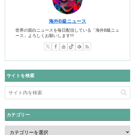
海外B級ニュース
世界の面白ニュースを毎日配信している「海外B級ニュ
ース」よろしくお願いします!!!
サイトを検索
カテゴリー