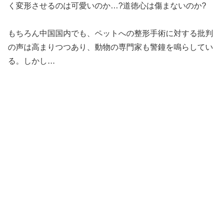
く変形させるのは可愛いのか…?道徳心は傷まないのか?
もちろん中国国内でも、ペットへの整形手術に対する批判
の声は高まりつつあり、動物の専門家も警鐘を鳴らしてい
る。しかし…