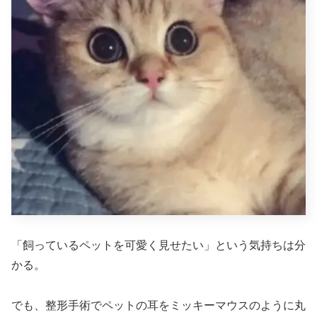
「飼っているペットを可愛く見せたい」という気持ちは分
かる。
でも、整形手術でペットの耳をミッキーマウスのように丸