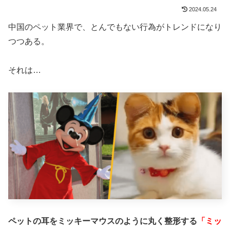
2024.05.24
中国のペット業界で、とんでもない行為がトレンドになり
つつある。
それは…
ペットの耳をミッキーマウスのように丸く整形する
「ミッ