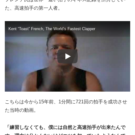
た、高速拍手の第一人者。
Kent “Toast” French, The World’s Fastest Clapper
こちらは今から15年前、1分間に721回の拍手を成功させ
た当時の動画。
「練習しなくても、僕には自然と高速拍手が出来たんで