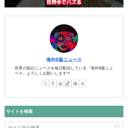
海外B級ニュース
世界の面白ニュースを毎日配信している「海外B級ニュ
ース」よろしくお願いします!!!
サイトを検索