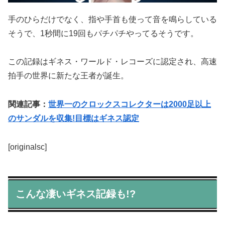
手のひらだけでなく、指や手首も使って音を鳴らしている
そうで、1秒間に19回もパチパチやってるそうです。
この記録はギネス・ワールド・レコーズに認定され、高速
拍手の世界に新たな王者が誕生。
関連記事：
世界一のクロックスコレクターは2000足以上
のサンダルを収集!目標はギネス認定
[originalsc]
こんな凄いギネス記録も!?