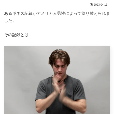
2023.04.11
あるギネス記録がアメリカ人男性によって塗り替えられま
した。
その記録とは…