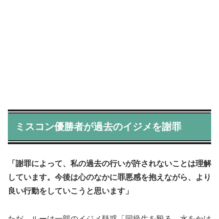
ミスコン優勝者が過去のイジメを謝罪
「謝罪によって、私の過去の行いが許されないことは理解
しています。今後は心のなかに罪悪感を抱えながら、より
良い行動をしていこうと思います」
ただ、ルーは一部のイジメ疑惑「同級生を殴る、水をかけ