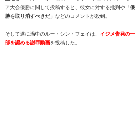
ア大会優勝に関して投稿すると、彼女に対する批判や
「優
勝を取り消すべきだ」
などのコメントが殺到。
そして遂に渦中のルー・シン・フェイは、
イジメ告発の一
部を認める謝罪動画
を投稿した。