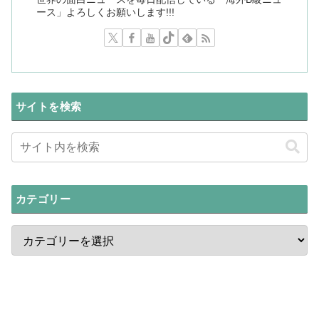
ース」よろしくお願いします!!!
サイトを検索
カテゴリー
最新ニュース