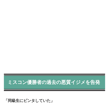
ミスコン優勝者の過去の悪質イジメを告発
「同級生にビンタしていた」