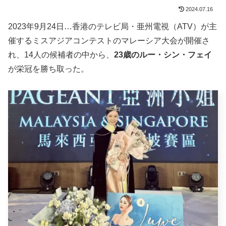
2024.07.16
2023年9月24日…香港のテレビ局・亜州電視（ATV）が主
催するミスアジアコンテストのマレーシア大会が開催さ
れ、14人の候補者の中から、
23歳のルー・シン・フェイ
が栄冠を勝ち取った。