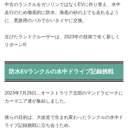
中古のランクルをガソリンではなくEVに作り替え、水中
走行のため徹底的に防水。海底の砂の上でも走れるよう
に、悪路用のバカでかいタイヤに交換。
古びたランドクルーザーは、2023年の技術で全く新しく
リボーン!!!
防水EVランクルの水中ドライブ記録挑戦
2023年7月29日…オーストラリア北部のマンドラビーチに
カーマニア達が集結しました。
彼らの目的は、大改造で生まれ変わったランクルの水中ド
ライブ記録挑戦に立ち会うため。