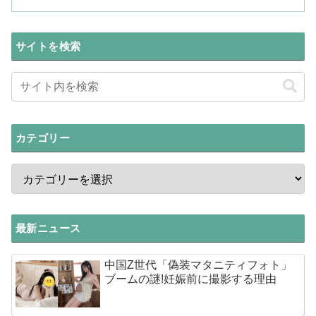
サイトを検索
カテゴリー
最新ニュース
中国Z世代「偽装マタニティフォト」
ブームの謎!妊娠前に撮影する理由