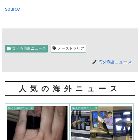
source
笑える面白ニュース
オーストラリア
海外B級ニュース
人気の海外ニュース
笑える面白ニュース
笑える面白ニュース