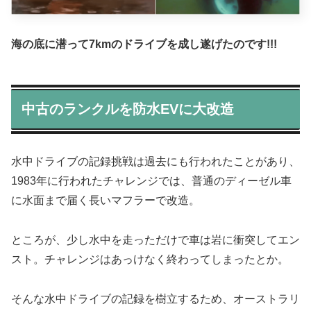
海の底に潜って7kmのドライブを成し遂げたのです!!!
中古のランクルを防水EVに大改造
水中ドライブの記録挑戦は過去にも行われたことがあり、
1983年に行われたチャレンジでは、普通のディーゼル車
に水面まで届く長いマフラーで改造。
ところが、少し水中を走っただけで車は岩に衝突してエン
スト。チャレンジはあっけなく終わってしまったとか。
そんな水中ドライブの記録を樹立するため、オーストラリ