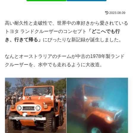
2023.08.09
高い耐久性と走破性で、世界中の車好きから愛されている
トヨタ ランドクルーザーのコンセプト
「どこへでも行
き、行きて帰る」
にぴったりな新記録が誕生しました。
なんとオーストラリアのチームが中古の1978年製ランド
クルーザーを、水中でも走れるように大改造。