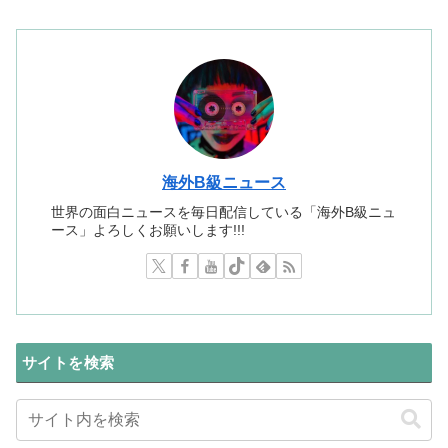
海外B級ニュース
世界の面白ニュースを毎日配信している「海外B級ニュ
ース」よろしくお願いします!!!
サイトを検索