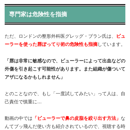
専門家は危険性を指摘
ただ、ロンドンの整形外科医グレッグ・ブラン氏は、
ビュ
ーラーを使った唇ぽってり術の危険性も指摘
しています。
「唇は非常に敏感なので、ビューラーによって出血などの
外傷を引き起こす可能性があります。また組織が傷ついて
アザになるかもしれません」
とのことなので、もし「一度試してみたい」って人は、自
己責任で慎重に…
動画の中では
「ビューラーで鼻の皮脂を絞り出す方法」
な
んてブッ飛んだ使い方も紹介されているので、視聴する時