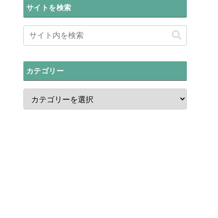
サイトを検索
カテゴリー