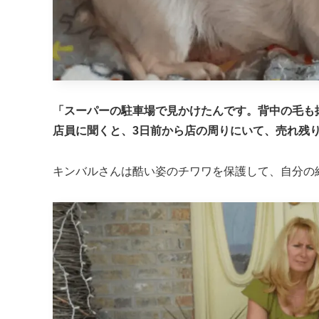
「スーパーの駐車場で見かけたんです。背中の毛も
店員に聞くと、3日前から店の周りにいて、売れ残
キンバルさんは酷い姿のチワワを保護して、自分の