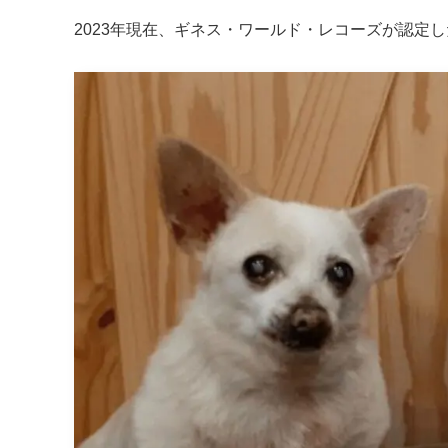
2023年現在、ギネス・ワールド・レコーズが認定