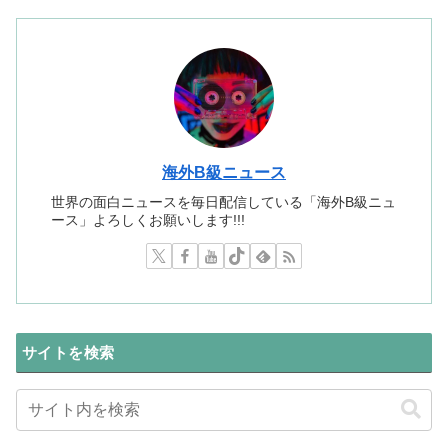
海外B級ニュース
世界の面白ニュースを毎日配信している「海外B級ニュ
ース」よろしくお願いします!!!
サイトを検索