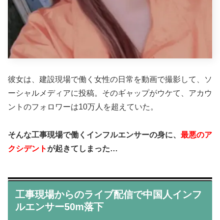
彼女は、建設現場で働く女性の日常を動画で撮影して、ソ
ーシャルメディアに投稿。そのギャップがウケて、アカウ
ントのフォロワーは10万人を超えていた。
そんな工事現場で働くインフルエンサーの身に、
最悪のア
クシデント
が起きてしまった…
工事現場からのライブ配信で中国人インフ
ルエンサー50m落下