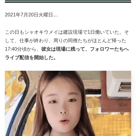
2021年7月20日火曜日…
この日もシャオキウメイは建設現場で1日働いていた。そ
して、仕事が終わり、周りの同僚たちがほとんど帰った
17:40分頃から、
彼女は現場に残って、フォロワーたちへ
ライブ配信を開始した。