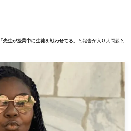
「先生が授業中に生徒を戦わせてる」
と報告が入り大問題と