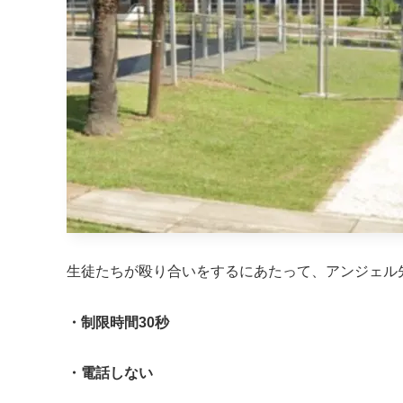
生徒たちが殴り合いをするにあたって、アンジェル
・制限時間30秒
・電話しない