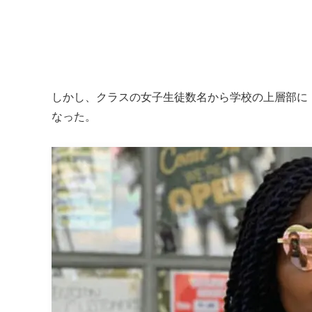
しかし、クラスの女子生徒数名から学校の上層部に
なった。