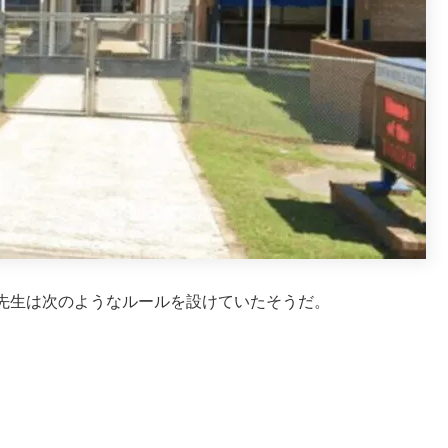
先生は次のようなルールを設けていたそうだ。