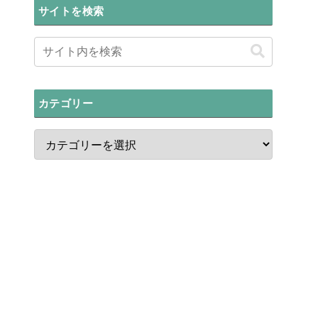
サイトを検索
カテゴリー