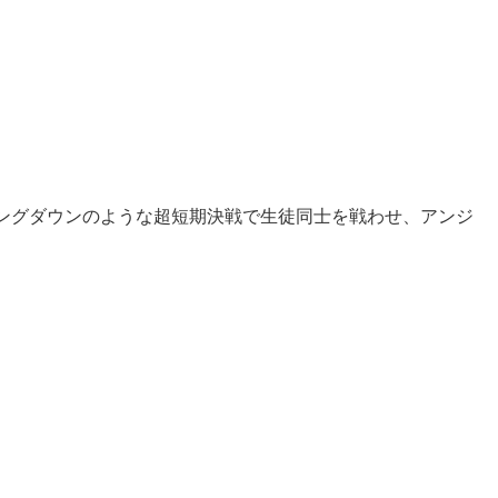
ングダウンのような超短期決戦で生徒同士を戦わせ、アンジ