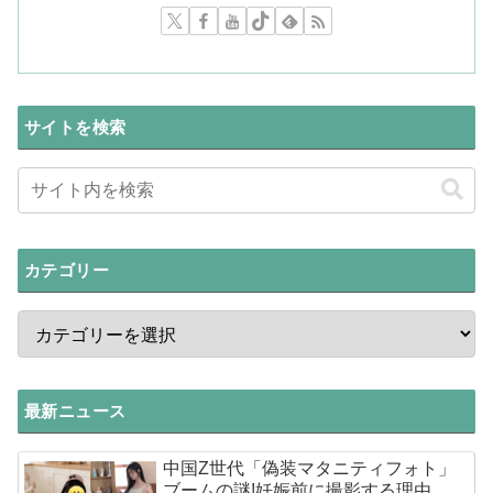
サイトを検索
カテゴリー
最新ニュース
中国Z世代「偽装マタニティフォト」
ブームの謎!妊娠前に撮影する理由