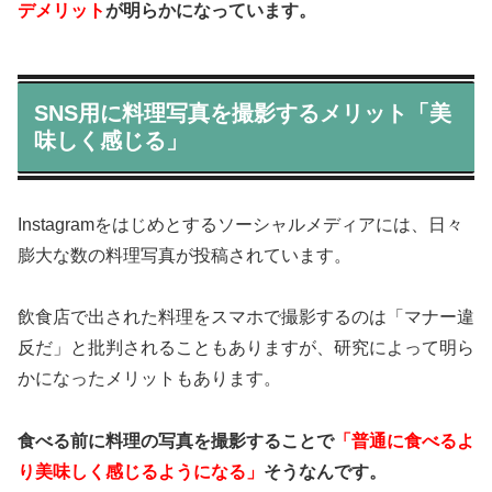
デメリット
が明らかになっています。
SNS用に料理写真を撮影するメリット「美
味しく感じる」
Instagramをはじめとするソーシャルメディアには、日々
膨大な数の料理写真が投稿されています。
飲食店で出された料理をスマホで撮影するのは「マナー違
反だ」と批判されることもありますが、研究によって明ら
かになったメリットもあります。
食べる前に料理の写真を撮影することで
「普通に食べるよ
り美味しく感じるようになる」
そうなんです。