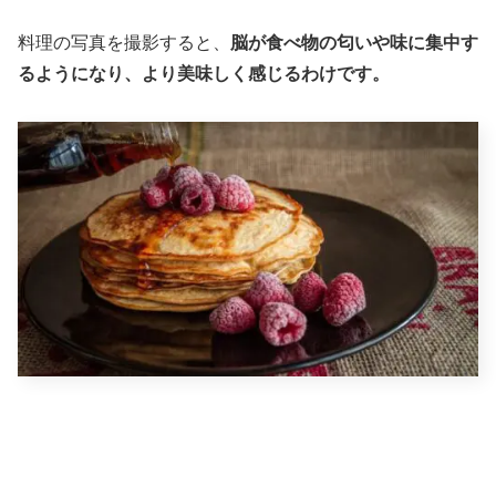
料理の写真を撮影すると、
脳が食べ物の匂いや味に集中す
るようになり、より美味しく感じるわけです。