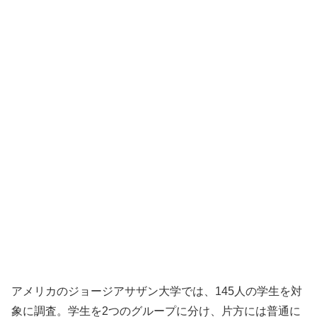
アメリカのジョージアサザン大学では、145人の学生を対
象に調査。学生を2つのグループに分け、片方には普通に