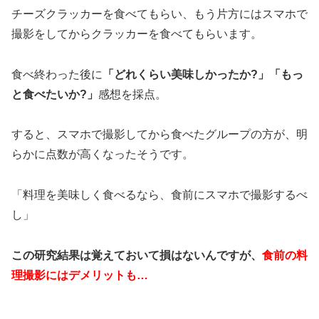
チーズクラッカーを食べてもらい、もう片方にはスマホで
撮影をしてからクラッカーを食べてもらいます。
食べ終わった後に
「どれくらい美味しかったか?」「もっ
と食べたいか?」
感想を採点。
すると、スマホで撮影してから食べたグループの方が、明
らかに点数が高くなったそうです。
「料理を美味しく食べるなら、食前にスマホで撮影するべ
し」
この研究結果は覚えておいて損はないんですが、
食前の料
理撮影にはデメリットも…