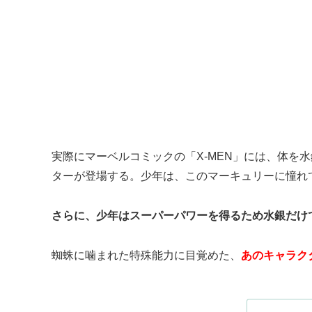
実際にマーベルコミックの「X-MEN」には、体を
ターが登場する。少年は、このマーキュリーに憧れ
さらに、少年はスーパーパワーを得るため水銀だけ
蜘蛛に噛まれた特殊能力に目覚めた、
あのキャラク