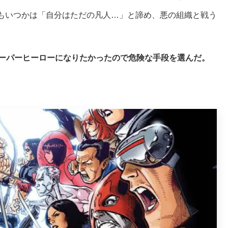
もいつかは「自分はただの凡人…」と諦め、悪の組織と戦う
ーパーヒーローになりたかったので危険な手段を選んだ。