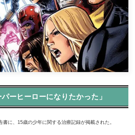
ーパーヒーローになりたかった」
告書に、15歳の少年に関する治療記録が掲載された。