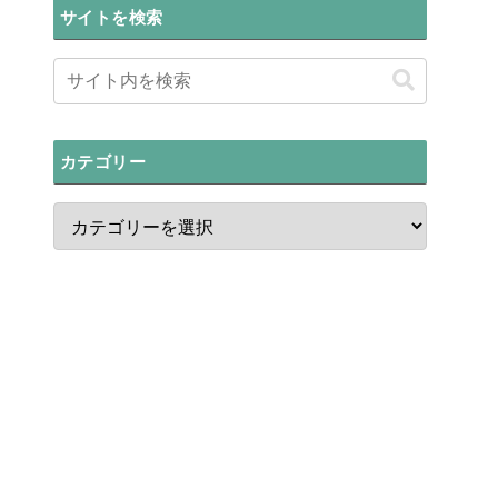
サイトを検索
カテゴリー