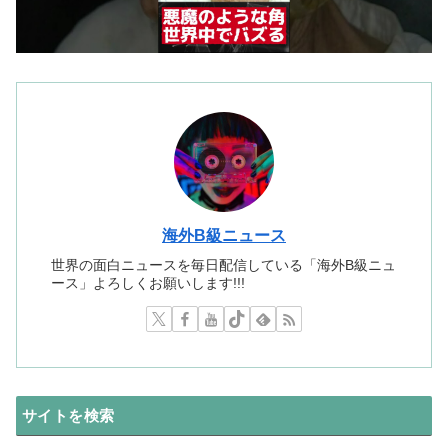
海外B級ニュース
世界の面白ニュースを毎日配信している「海外B級ニュ
ース」よろしくお願いします!!!
サイトを検索