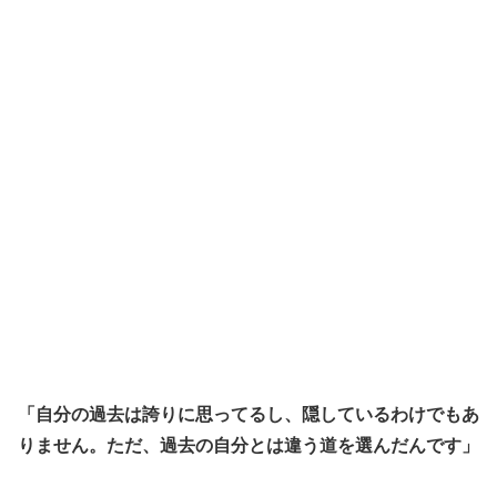
「自分の過去は誇りに思ってるし、隠しているわけでもあ
りません。ただ、過去の自分とは違う道を選んだんです」