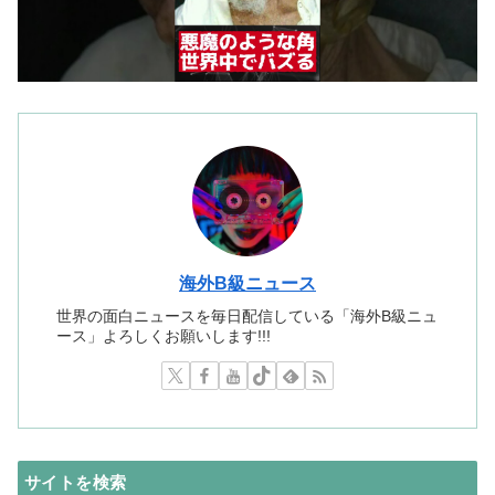
海外B級ニュース
世界の面白ニュースを毎日配信している「海外B級ニュ
ース」よろしくお願いします!!!
サイトを検索