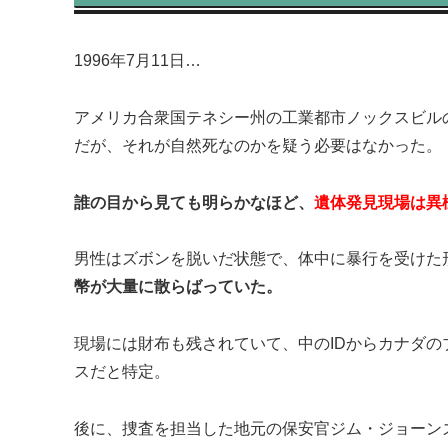
1996年7月11日…
アメリカ合衆国テネシー州の工業都市ノックスビル
だが、それが自然死なのかを疑う必要はなかった。
誰の目から見ても明らかなほど、
遺体発見現場は異
男性はズボンを脱いだ状態で、体中に暴行を受けた
幣が大量に散らばっていた。
現場には財布も残されていて、中のIDからカナダの
スだと特定。
後に、捜査を担当した地元の保安官ジム・ジョーン