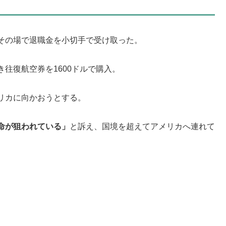
その場で退職金を小切手で受け取った。
往復航空券を1600ドルで購入。
リカに向かおうとする。
命が狙われている」
と訴え、国境を超えてアメリカへ連れて