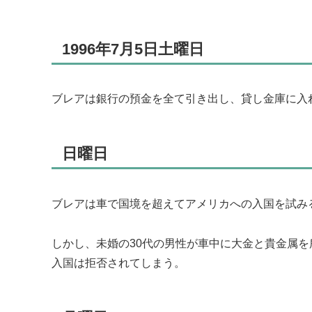
1996年7月5日土曜日
ブレアは銀行の預金を全て引き出し、貸し金庫に入
日曜日
ブレアは車で国境を超えてアメリカへの入国を試み
しかし、未婚の30代の男性が車中に大金と貴金属
入国は拒否されてしまう。