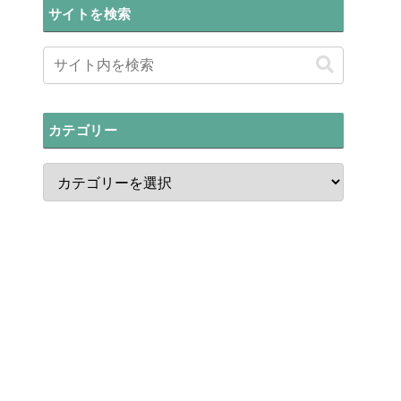
サイトを検索
カテゴリー