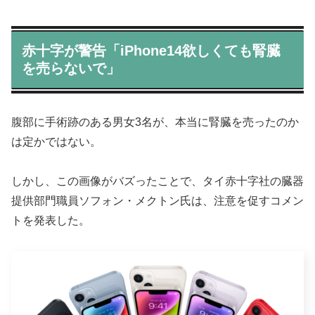
赤十字が警告「iPhone14欲しくても腎臓
を売らないで」
腹部に手術跡のある男女3名が、本当に腎臓を売ったのか
は定かではない。
しかし、この画像がバズったことで、タイ赤十字社の臓器
提供部門職員ソフォン・メクトン氏は、注意を促すコメン
トを発表した。