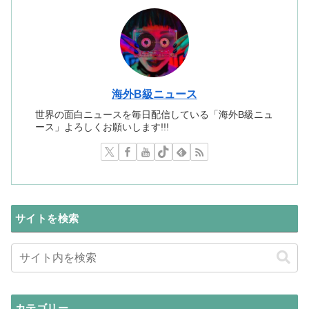
海外B級ニュース
世界の面白ニュースを毎日配信している「海外B級ニュ
ース」よろしくお願いします!!!
サイトを検索
カテゴリー