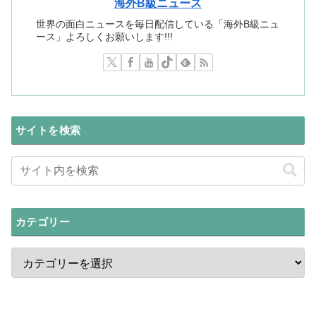
海外B級ニュース
世界の面白ニュースを毎日配信している「海外B級ニュ
ース」よろしくお願いします!!!
サイトを検索
カテゴリー
最新ニュース