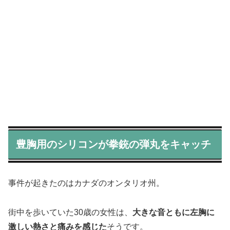
豊胸用のシリコンが拳銃の弾丸をキャッチ
事件が起きたのはカナダのオンタリオ州。
街中を歩いていた30歳の女性は、
大きな音ともに左胸に
激しい熱さと痛みを感じた
そうです。