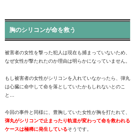
胸のシリコンが命を救う
被害者の女性を撃った犯人は現在も捕まっていないため、
なぜ女性が撃たれたのか理由は明らかになっていません。
もし被害者の女性がシリコンを入れていなかったら、弾丸
は心臓に命中して命を落としていたかもしれないとのこ
と…
今回の事件と同様に、豊胸していた女性が胸を打たれて、
弾丸がシリコンで止まったり軌道が変わって命を救われる
ケースは極稀に発生している
そうです。