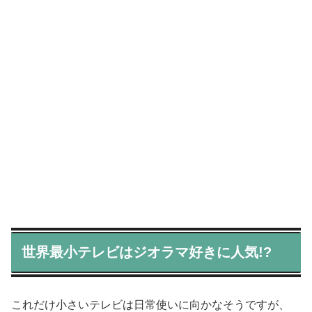
世界最小テレビはジオラマ好きに人気!?
これだけ小さいテレビは日常使いに向かなそうですが、