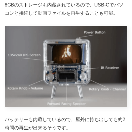
8GBのストレージも内蔵されているので、USB-Cでパソ
コンと接続して動画ファイルを再生することも可能。
バッテリーも内蔵しているので、屋外に持ち出しても約2
時間の再生が出来るそうです。