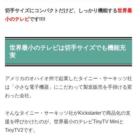
切手サイズにコンパクトだけど、しっかり機能する
世界最
小のテレビ
です!!!!
世界最小のテレビは切手サイズでも機能充
実
アメリカのオハイオ州で起業したタイニー・サーキッツ社
は「小さな電子機器」にこだわって製造販売を手掛ける変
わった会社。
そんなタイニー・サーキッツ社がKickstarterで商品化の支
援を呼びかけたのが、世界最小のテレビTinyTV Miniと
TinyTV2です。