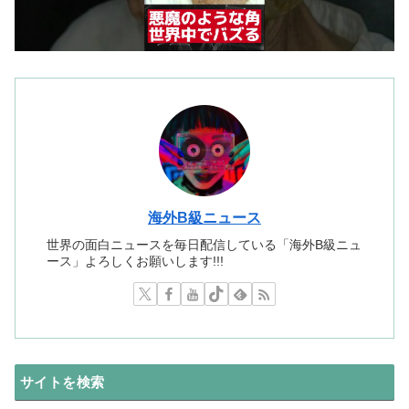
海外B級ニュース
世界の面白ニュースを毎日配信している「海外B級ニュ
ース」よろしくお願いします!!!
サイトを検索