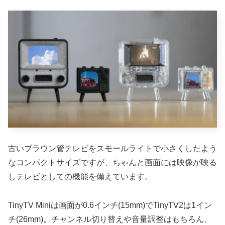
古いブラウン管テレビをスモールライトで小さくしたよう
なコンパクトサイズですが、ちゃんと画面には映像が映る
しテレビとしての機能を備えています。
TinyTV Miniは画面が0.6インチ(15mm)でTinyTV2は1イン
チ(26mm)。チャンネル切り替えや音量調整はもちろん、