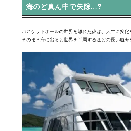
海のど真ん中で失踪…?
バスケットボールの世界を離れた彼は、人生に変化
そのまま海に出ると世界を半周するほどの長い航海