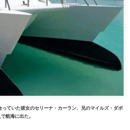
合っていた彼女のセリーナ・カーラン、兄のマイルズ・ダボ
人で航海に出た。