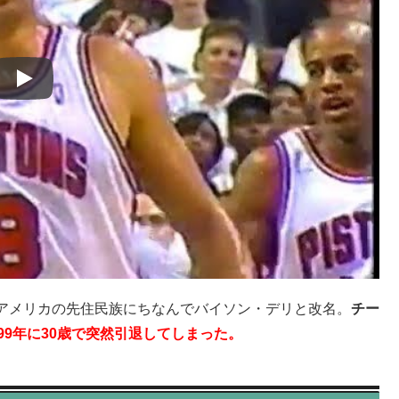
アメリカの先住民族にちなんでバイソン・デリと改名。
チー
999年に30歳で突然引退してしまった。