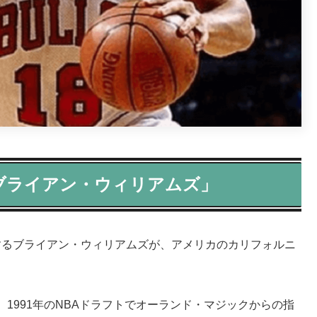
ブライアン・ウィリアムズ」
躍するブライアン・ウィリアムズが、アメリカのカリフォルニ
1991年のNBAドラフトでオーランド・マジックからの指