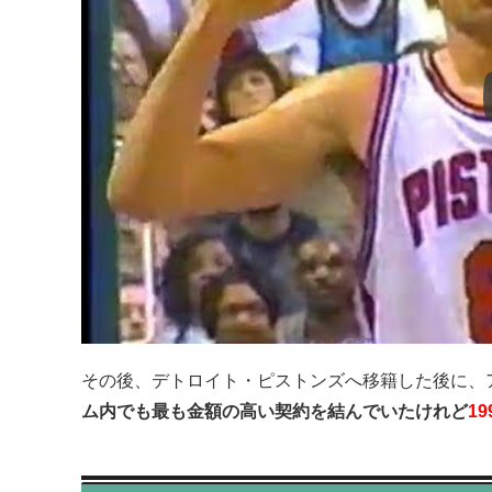
その後、デトロイト・ピストンズへ移籍した後に、
ム内でも最も金額の高い契約を結んでいたけれど
1