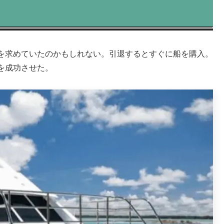
を求めていたのかもしれない。引退するとすぐに船を購入。
を成功させた。