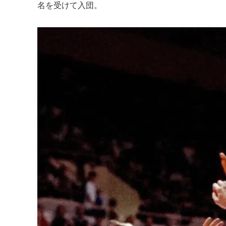
名を受けて入団。