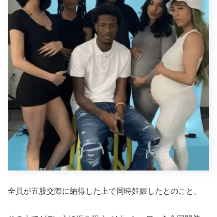
全員が五股交際に納得した上で同時妊娠したとのこと。