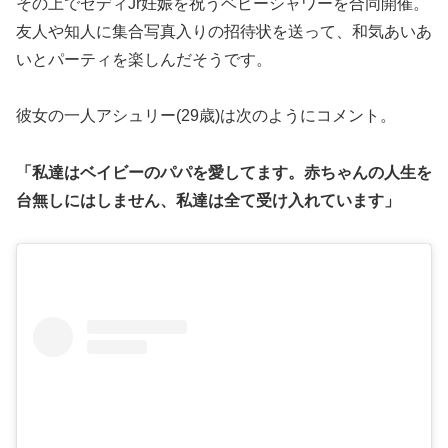
その上でゼディJr妊娠を祝うベビーシャワーを合同開催。
友人や知人に集合写真入りの招待状を送って、和気あいあ
いとパーティを楽しんだそうです。
彼女の一人アシュリー(29歳)は次のようにコメント。
「私達はベイビーのパパを愛してます。赤ちゃんの人生を
台無しにはしません、私達は全て受け入れています」