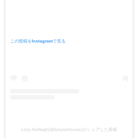
この投稿をInstagramで見る
Lizzy Ashliegh(@lizzyashmusic)がシェアした投稿