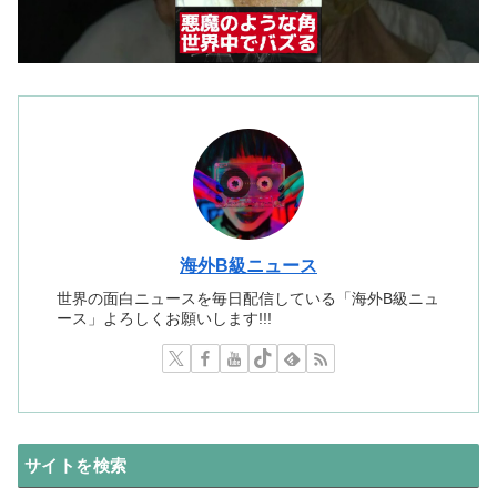
海外B級ニュース
世界の面白ニュースを毎日配信している「海外B級ニュ
ース」よろしくお願いします!!!
サイトを検索