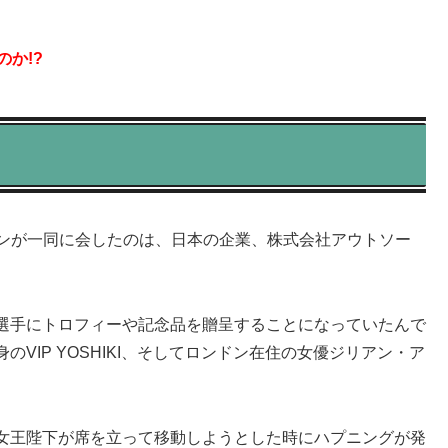
のか!?
ーソンが一同に会したのは、日本の企業、株式会社アウトソー
選手にトロフィーや記念品を贈呈することになっていたんで
VIP YOSHIKI、そしてロンドン在住の女優ジリアン・ア
女王陛下が席を立って移動しようとした時にハプニングが発