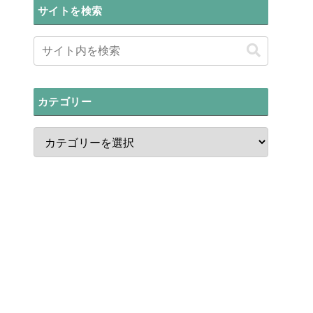
サイトを検索
カテゴリー