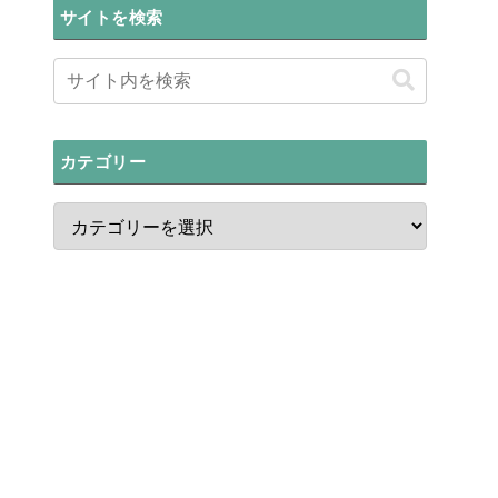
サイトを検索
カテゴリー