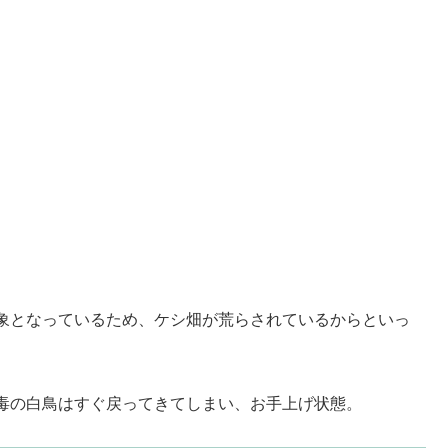
象となっているため、ケシ畑が荒らされているからといっ
毒の白鳥はすぐ戻ってきてしまい、お手上げ状態。