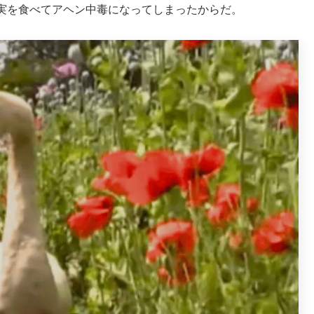
実を食べてアヘン中毒になってしまったからだ。