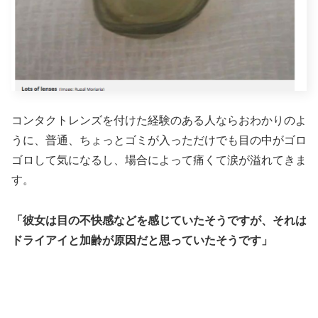
コンタクトレンズを付けた経験のある人ならおわかりのよ
うに、普通、ちょっとゴミが入っただけでも目の中がゴロ
ゴロして気になるし、場合によって痛くて涙が溢れてきま
す。
「彼女は目の不快感などを感じていたそうですが、それは
ドライアイと加齢が原因だと思っていたそうです」