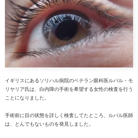
イギリスにあるソリハル病院のベテラン眼科医ルパル・モ
リヤリア氏は、白内障の手術を希望する女性の検査を行う
ことになりました。
手術前に目の状態を詳しく検査してたところ、ルパル医師
は、とんでもないものを発見しました。