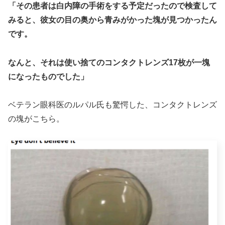
「その患者は白内障の手術をする予定だったので検査して
みると、彼女の目の奥から青みがかった塊が見つかったん
です。
なんと、それは使い捨てのコンタクトレンズ17枚が一塊
になったものでした」
ベテラン眼科医のルパル氏も驚愕した、コンタクトレンズ
の塊がこちら。