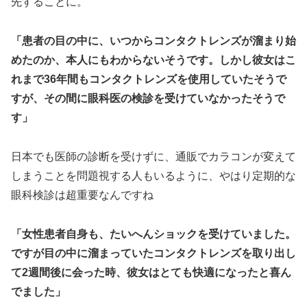
先することに。
「患者の目の中に、いつからコンタクトレンズが溜まり始
めたのか、本人にもわからないそうです。
しかし彼女はこ
れまで36年間もコンタクトレンズを使用していたそうで
すが、その間に眼科医の検診を受けていなかったそうで
す」
日本でも医師の診断を受けずに、通販でカラコンが変えて
しまうことを問題視する人もいるように、やはり定期的な
眼科検診は超重要なんですね
「女性患者自身も、たいへんショックを受けていました。
ですが目の中に溜まっていたコンタクトレンズを取り出し
て2週間後に会った時、彼女はとても快適になったと喜ん
でました」