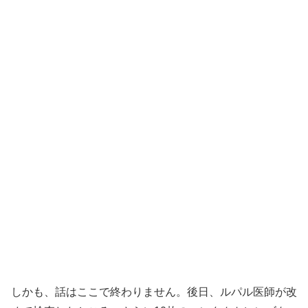
しかも、話はここで終わりません。後日、ルパル医師が改