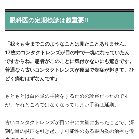
眼科医の定期検診は超重要!!
「我々も今までこのようなことは見たことありません。
17枚のコンタクトレンズが目の中で一塊になっていたん
ですからね。
患者がこのことに気付かないにも驚きです。
普通なら古いコンタクトレンズが原因で炎症が起きて、ひ
どく痛むはずなんです」
もともとは白内障の手術をするための診察だったのです
が、それどころではなくなってしまい手術は延期。
古いコンタクトレンズが目の中に大量にあったことで、深
刻な目の炎症を引き起こす可能性のある眼内炎の治療を優