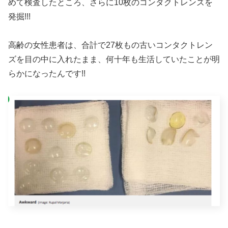
めて検査したところ、さらに10枚のコンタクトレンズを
発掘!!!
高齢の女性患者は、合計で27枚もの古いコンタクトレン
ズを目の中に入れたまま、何十年も生活していたことが明
らかになったんです!!