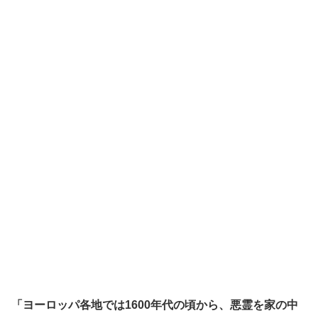
「ヨーロッパ各地では1600年代の頃から、悪霊を家の中