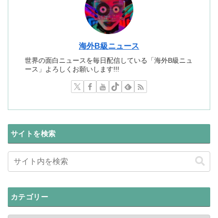
海外B級ニュース
世界の面白ニュースを毎日配信している「海外B級ニュ
ース」よろしくお願いします!!!
サイトを検索
カテゴリー