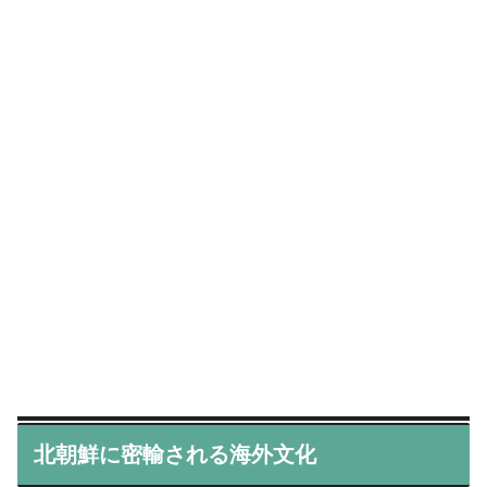
北朝鮮に密輸される海外文化