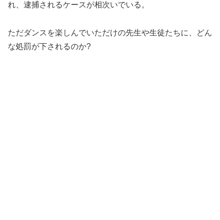
れ、逮捕されるケースが相次いでいる。
ただダンスを楽しんでいただけの先生や生徒たちに、どん
な処罰が下されるのか?