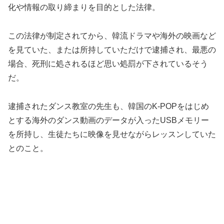
化や情報の取り締まりを目的とした法律。
この法律が制定されてから、韓流ドラマや海外の映画など
を見ていた、または所持していただけで逮捕され、最悪の
場合、死刑に処されるほど思い処罰が下されているそう
だ。
逮捕されたダンス教室の先生も、韓国のK-POPをはじめ
とする海外のダンス動画のデータが入ったUSBメモリー
を所持し、生徒たちに映像を見せながらレッスンしていた
とのこと。