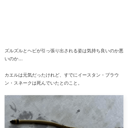
ズルズルとヘビが引っ張り出される姿は気持ち良いのか悪
いのか…
カエルは元気だったけれど、すでにイースタン・ブラウ
ン・スネークは死んでいたとのこと。