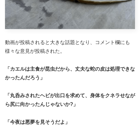
動画が投稿されると大きな話題となり、コメント欄にも
様々な意見が投稿された。
「カエルは主食が昆虫だから、丈夫な蛇の皮は処理できな
かったんだろう」
「丸呑みされたヘビが出口を求めて、身体をクネラせなが
ら尻に向かったんじゃないか?」
「今夜は悪夢を見そうだよ」