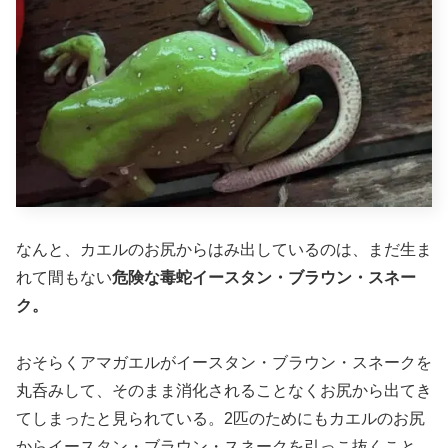
なんと、カエルのお尻からはみ出しているのは、まだ生ま
れて間もない
危険な毒蛇イースタン・ブラウン・スネー
ク。
おそらくアマガエルがイースタン・ブラウン・スネークを
丸呑みして、そのまま消化されることなくお尻から出てき
てしまったと見られている。2匹のためにもカエルのお尻
からイースタン・ブラウン・スネークを引っこ抜くこと