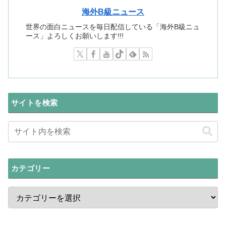
海外B級ニュース
世界の面白ニュースを毎日配信している「海外B級ニュ
ース」よろしくお願いします!!!
サイトを検索
カテゴリー