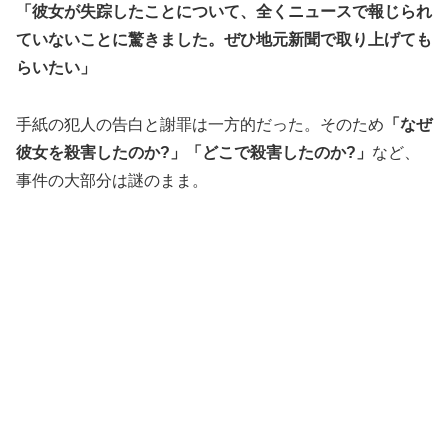
「彼女が失踪したことについて、全くニュースで報じられ
ていないことに驚きました。ぜひ地元新聞で取り上げても
らいたい」
手紙の犯人の告白と謝罪は一方的だった。そのため
「なぜ
彼女を殺害したのか?」「どこで殺害したのか?」
など、
事件の大部分は謎のまま。