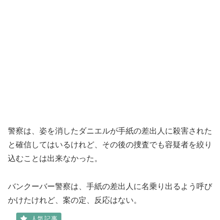
警察は、姿を消したダニエルが手紙の差出人に殺害された
と確信してはいるけれど、その後の捜査でも容疑者を絞り
込むことは出来なかった。
バンクーバー警察は、手紙の差出人に名乗り出るよう呼び
かけたけれど、案の定、反応はない。