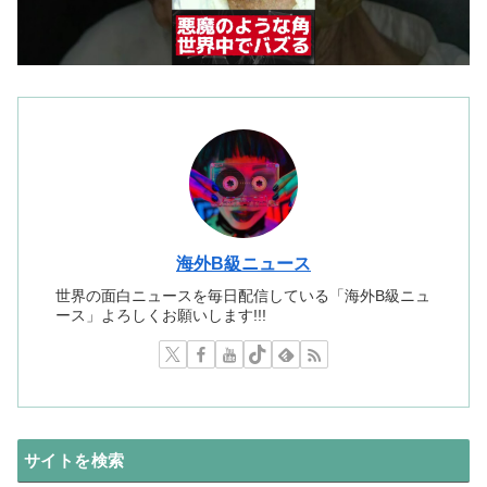
海外B級ニュース
世界の面白ニュースを毎日配信している「海外B級ニュ
ース」よろしくお願いします!!!
サイトを検索