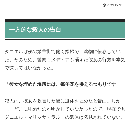
2023.12.30
一方的な殺人の告白
ダニエルは夜の繁華街で働く娼婦で、薬物に依存してい
た。そのため、警察もメディアも消えた彼女の行方を本気
で探してはいなかった。
「彼女を埋めた場所には、毎年花を供えるつもりです」
犯人は、彼女を殺害した後に遺体を埋めたと告白。しか
し、どこに埋めたのか明かしていなかったので、現在でも
ダニエル・マリッサ・ラルーの遺体は発見されていない。